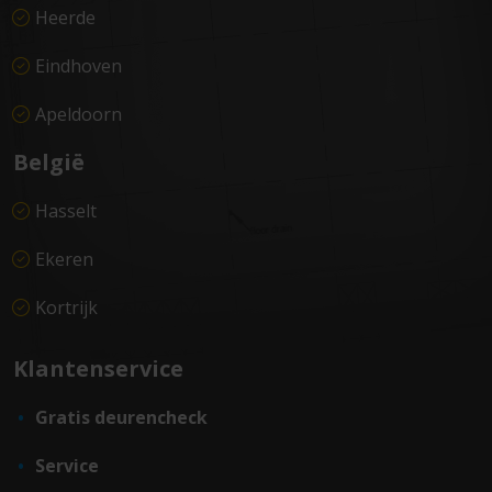
Heerde
Eindhoven
Apeldoorn
België
Hasselt
Ekeren
Kortrijk
Klantenservice
Gratis deurencheck
Service