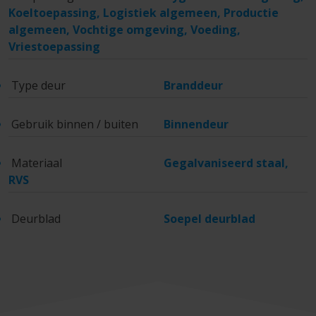
Koeltoepassing, Logistiek algemeen, Productie
algemeen, Vochtige omgeving, Voeding,
Vriestoepassing
Type deur
Branddeur
Gebruik binnen / buiten
Binnendeur
Materiaal
Gegalvaniseerd staal,
RVS
Deurblad
Soepel deurblad