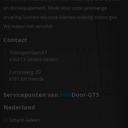
en dockequipement. Mede door onze jarenlange
ervaring kunnen wij onze klanten volledig ontzorgen.
Wij maken het verschil!
Contact
Transportlaan 67
6163 CX Sittard-Geleen
Europaweg 2D
8181 BH Heerde
Servicepunten van
Den
Door-GTS
Nederland
Sittard-Geleen