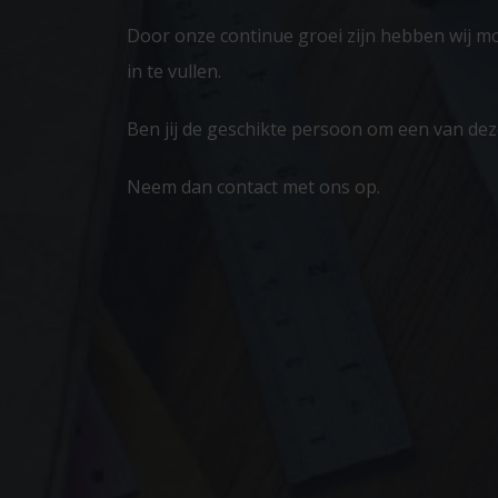
Door onze continue groei zijn hebben wij m
in te vullen.
Ben jij de geschikte persoon om een van deze 
Neem dan contact met ons op.