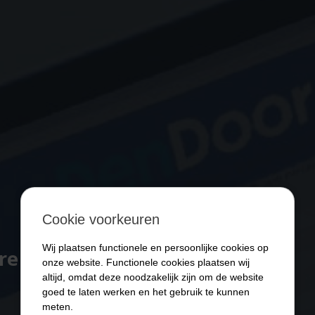
Cookie voorkeuren
Wij plaatsen functionele en persoonlijke cookies op
ère switch?
onze website. Functionele cookies plaatsen wij
altijd, omdat deze noodzakelijk zijn om de website
goed te laten werken en het gebruik te kunnen
meten.