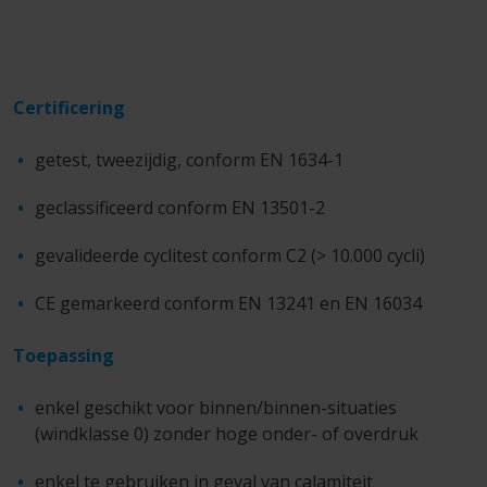
Certificering
getest, tweezijdig, conform EN 1634-1
geclassificeerd conform EN 13501-2
gevalideerde cyclitest conform C2 (> 10.000 cycli)
CE gemarkeerd conform EN 13241 en EN 16034
Toepassing
enkel geschikt voor binnen/binnen-situaties
(windklasse 0) zonder hoge onder- of overdruk
enkel te gebruiken in geval van calamiteit