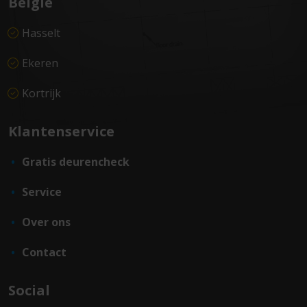
België
Hasselt
Ekeren
Kortrijk
Klantenservice
Gratis deurencheck
Service
Over ons
Contact
Social