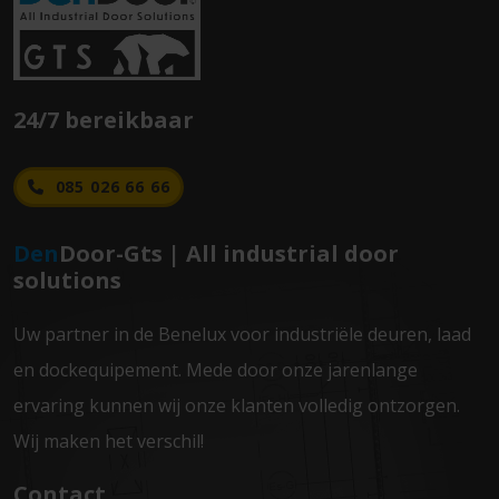
24/7 bereikbaar
085 026 66 66
Den
Door-Gts | All industrial door
solutions
Uw partner in de Benelux voor industriële deuren, laad
en dockequipement. Mede door onze jarenlange
ervaring kunnen wij onze klanten volledig ontzorgen.
Wij maken het verschil!
Contact