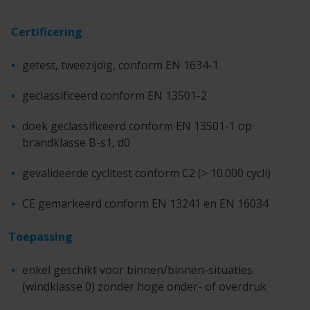
Certificering
getest, tweezijdig, conform EN 1634-1
geclassificeerd conform EN 13501-2
doek geclassificeerd conform EN 13501-1 op
brandklasse B-s1, d0
gevalideerde cyclitest conform C2 (> 10.000 cycli)
CE gemarkeerd conform EN 13241 en EN 16034
Toepassing
enkel geschikt voor binnen/binnen-situaties
(windklasse 0) zonder hoge onder- of overdruk