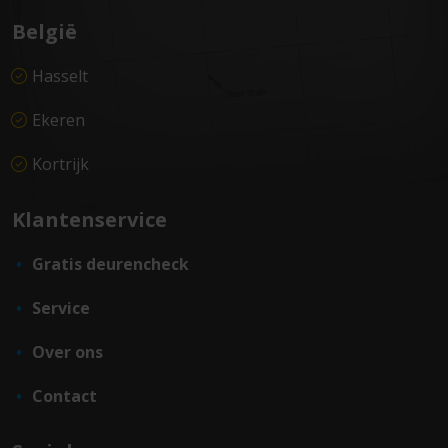
België
Hasselt
Ekeren
Kortrijk
Klantenservice
Gratis deurencheck
Service
Over ons
Contact