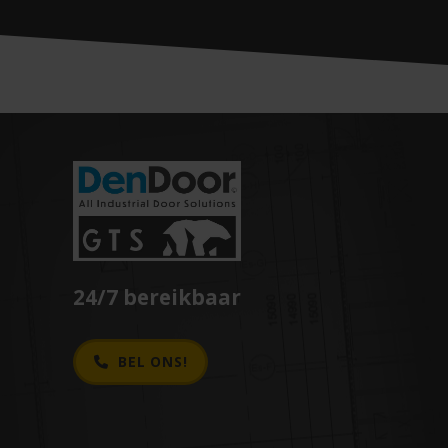
24/7 bereikbaar
BEL ONS!