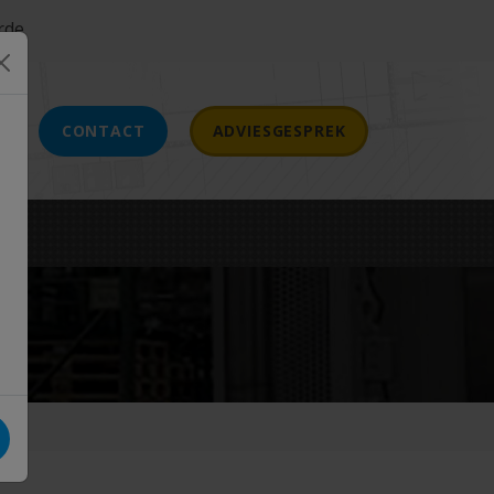
rde
CONTACT
ADVIESGESPREK