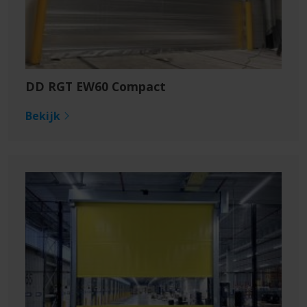
DD RGT EW60 Compact
Bekijk