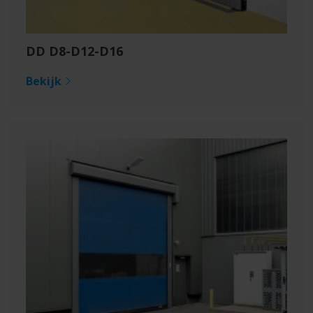
DD D8-D12-D16
Bekijk