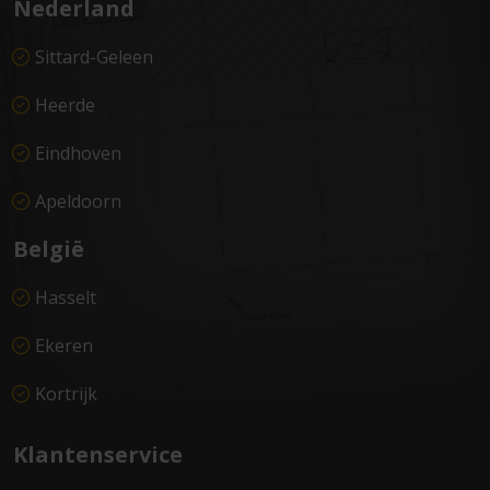
Nederland
Sittard-Geleen
Heerde
Eindhoven
Apeldoorn
België
Hasselt
Ekeren
Kortrijk
Klantenservice