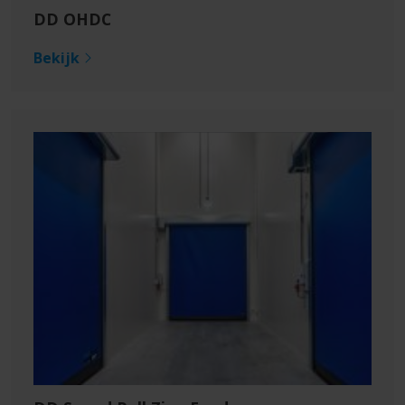
DD OHDC
Bekijk