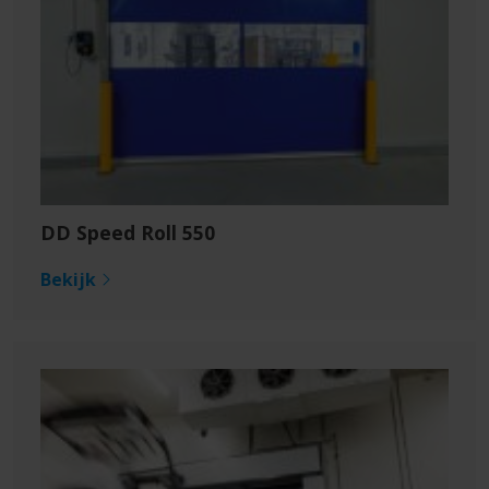
DD Speed Roll 550
Bekijk