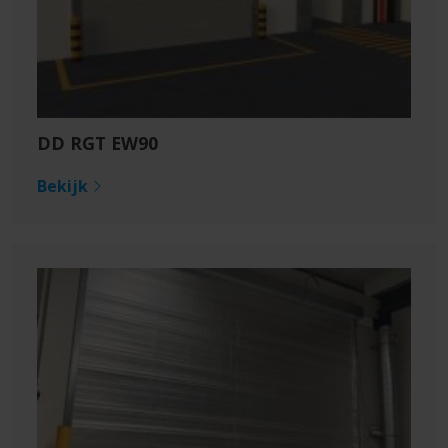
DD RGT EW90
Bekijk