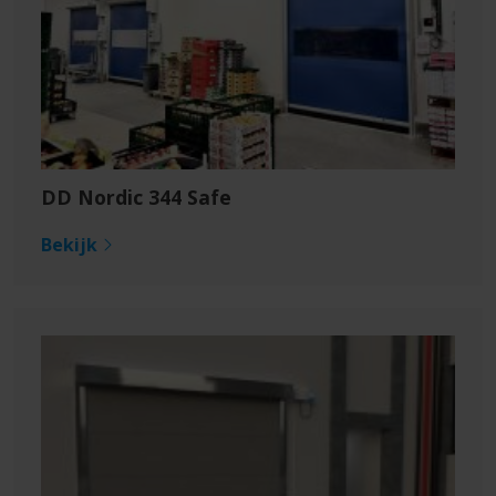
DD Nordic 344 Safe
Bekijk