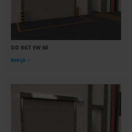
DD RGT EW 60
Bekijk