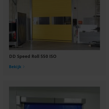
DD Speed Roll 550 ISO
Bekijk