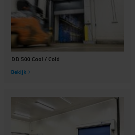
DD 500 Cool / Cold
Bekijk