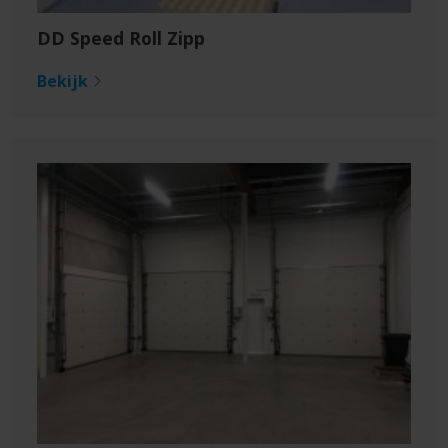
DD Speed Roll Zipp
Bekijk