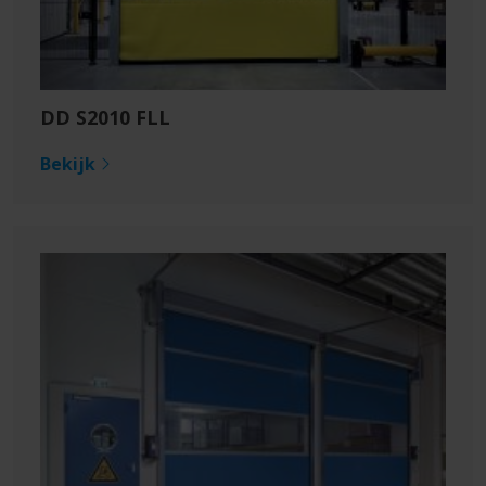
DD S2010 FLL
Bekijk