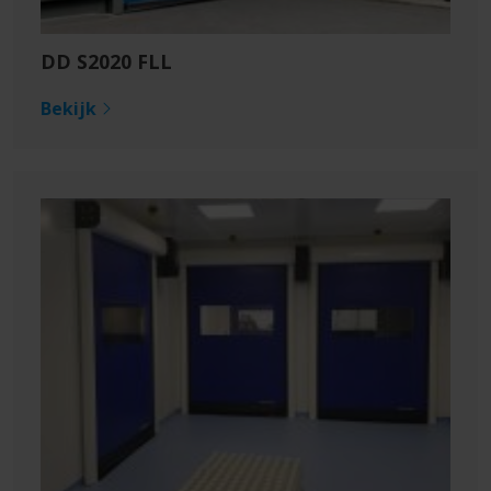
DD S2020 FLL
Bekijk